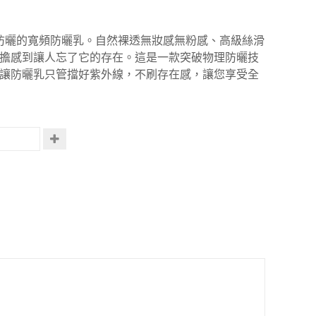
%物理防曬的寬頻防曬乳。自然裸透無妝感無粉感、高級絲滑
擔感到讓人忘了它的存在。這是一款突破物理防曬技
讓防曬乳只管擋好紫外線，不刷存在感，讓您享受全