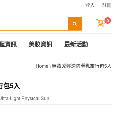
登入
註冊
0
程資訊
美妝資訊
最新活動
Home
\
無妝感輕透防曬乳旅行包5入
行包5入
ltra Light Physical Sun