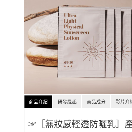
商品介紹
研發緣起
商品成分
影片介
☞［無妝感輕透防曬乳］