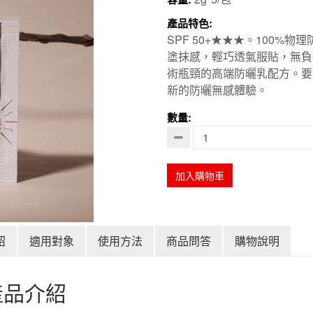
產品特色:
SPF 50+★★★。100
塗抹感，輕巧透氣服貼，無負
術瓶頸的高端防曬乳配方。要
新的防曬無感體驗。
數量:
加入購物車
紹
適用對象
使用方法
商品問答
購物說明
產品介紹