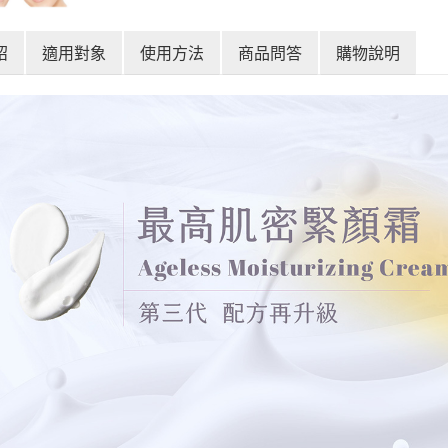
紹
適用對象
使用方法
商品問答
購物說明