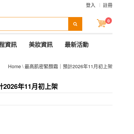
登入
註冊
0
程資訊
美妝資訊
最新活動
Home
\
最高肌密緊顏霜｜預計2026年11月初上架
2026年11月初上架