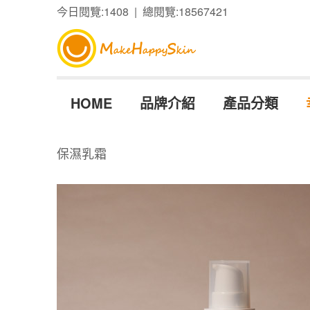
今日閱覽:1408 | 總閱覽:18567421
HOME
品牌介紹
產品分類
保濕乳霜