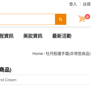
登入
註冊
0
程資訊
美妝資訊
最新活動
Home
\
牡丹酚護手霜(非常態商品)
商品)
nd Cream