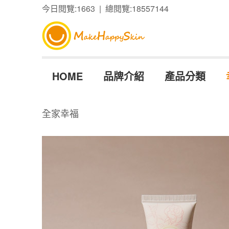
今日閱覽:1663 | 總閱覽:18557144
HOME
品牌介紹
產品分類
全家幸福