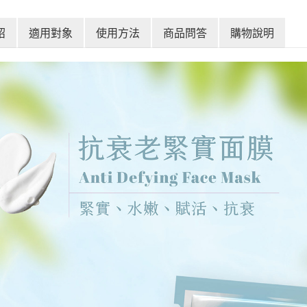
紹
適用對象
使用方法
商品問答
購物說明