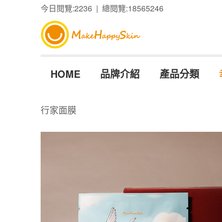
今日閱覽:2236 | 總閱覽:18565246
HOME
品牌介紹
產品分類
行家面膜