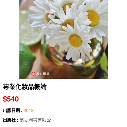
專業化妝品概論
$540
2018
出版日期 :
高立圖書有限公司
出版社 :