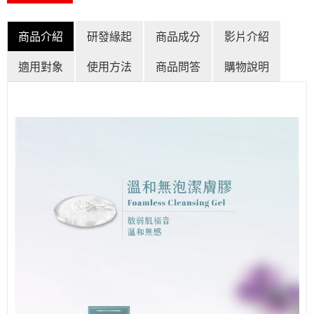
商品介紹
研發緣起
商品成分
影片介紹
適用對象
使用方法
商品問答
購物說明