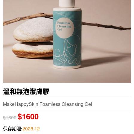
溫和無泡潔膚膠
MakeHappySkin Foamless Cleansing Gel
$1600
$1600
2028.12
保存期限: