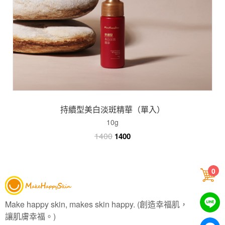
持續型美白淡斑精華（單入）
10g
1400
1400
0
Make happy skin, makes skin happy. (創造幸福肌，
讓肌膚幸福。)