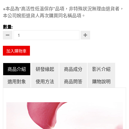
※本品為"高活性低溫保存"品項，非特殊狀況無理由退貨者，
本公司婉拒退貨人再次購買同名稱品項。
數量:
加入購物車
商品介紹
研發緣起
商品成分
影片介紹
適用對象
使用方法
商品問答
購物說明