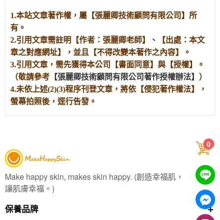
1.本站文章著作權，屬【張麗卿技術顧問有限公司】所
有。
2.引用文章需註明【作者：張麗卿老師】、【出處：本文
章之對應網址】，並且【不得改變本著作之內容】。
3.引用文章，需先獲得本公司【書面同意】與【授權】。
（敬請參考
【張麗卿技術顧問有限公司著作授權辦法】
）
4.未依上述(2)(3)程序刊登文章，將依【侵犯著作權法】，
螢幕拍照後，逕行告發。
0
Make happy skin, makes skin happy. (創造幸福肌，
讓肌膚幸福。)
保養品牌