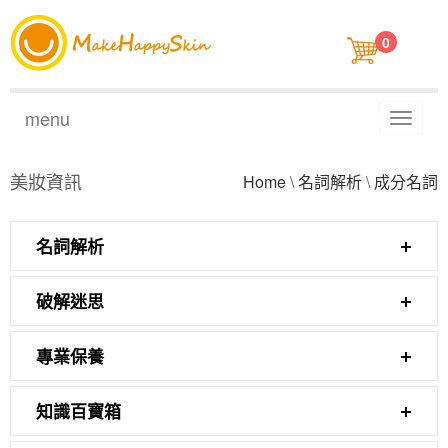
0
menu
Toggl
naviga
美妝資訊
Home
\
名詞解析
\
成分名詞
名詞解析
破解迷思
專業保養
知識百寶箱