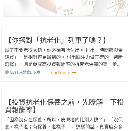
【你搭對「抗老化」列車了嗎？】
爲了不要老得太快，你必須有所付出。 付出「時間擦與金
錢買」，是相對容易辦到的。 付出關注力做正確的「判斷
選擇」，則是促成高投資報酬率的抗衰老保養的第一步...
read more
5591 人閱覽此文章
【投資抗老化保養之前，先瞭解一下投
資報酬率】
「因為沒有在保養，所以，皮膚老的比別人快？」 「沒保
養，樣子老；有保養，老樣子」。 這樣的話，真實度有多