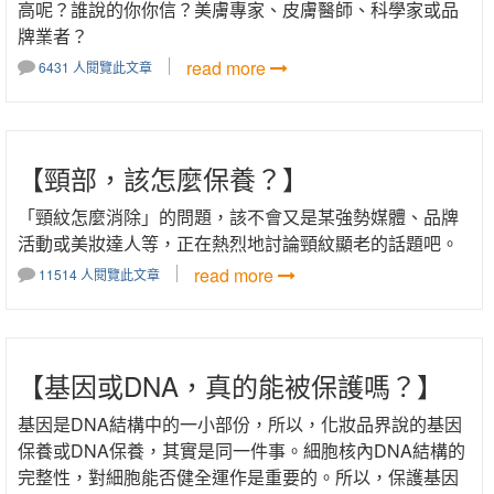
高呢？誰說的你你信？美膚專家、皮膚醫師、科學家或品
牌業者？
read more
6431 人閱覽此文章
【頸部，該怎麼保養？】
「頸紋怎麼消除」的問題，該不會又是某強勢媒體、品牌
活動或美妝達人等，正在熱烈地討論頸紋顯老的話題吧。
read more
11514 人閱覽此文章
【基因或DNA，真的能被保護嗎？】
基因是DNA結構中的一小部份，所以，化妝品界說的基因
保養或DNA保養，其實是同一件事。細胞核內DNA結構的
完整性，對細胞能否健全運作是重要的。所以，保護基因