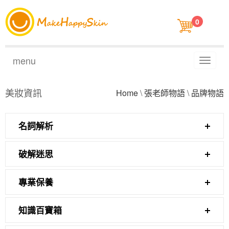
0
menu
Toggl
naviga
美妝資訊
Home
\
張老師物語
\
品牌物語
名詞解析
破解迷思
專業保養
知識百寶箱