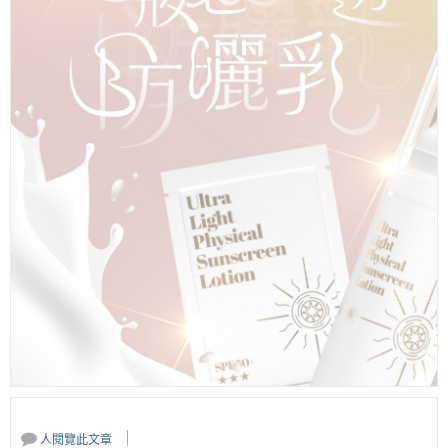
人閱覽此文章