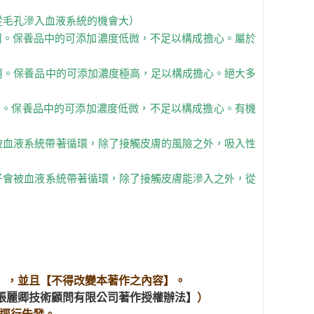
從毛孔滲入血液系統的機會大）
用。保養品中的可添加濃度低微，不足以構成擔心。屬於
用。保養品中的可添加濃度極高，足以構成擔心。絕大多
用。保養品中的可添加濃度低微，不足以構成擔心。有機
被血液系統帶著循環，除了接觸皮膚的風險之外，吸入性
子會被血液系統帶著循環，除了接觸皮膚能滲入之外，從
】，並且【不得改變本著作之內容】。
張麗卿技術顧問有限公司著作授權辦法】
）
，逕行告發。